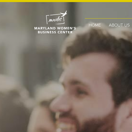
HOME
ABOUT US