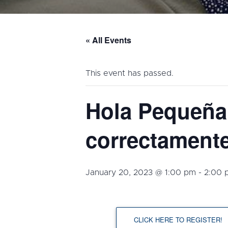
« All Events
This event has passed.
Hola Pequeña 
correctamente
January 20, 2023 @ 1:00 pm
-
2:00 
CLICK HERE TO REGISTER!