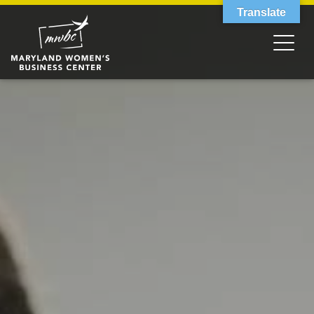
Translate