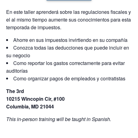
En este taller aprenderá sobre las regulaciones fiscales y
el al mismo tiempo aumente sus conocimientos para esta
temporada de impuestos.
Ahorre en sus impuestos invirtiendo en su compañía
Conozca todas las deducciones que puede incluir en
su negocio
Como reportar los gastos correctamente para evitar
auditorías
Como organizar pagos de empleados y contratistas
The 3rd
10215 Wincopin Cir, #100
Columbia, MD 21044
This in-person training will be taught in Spanish.