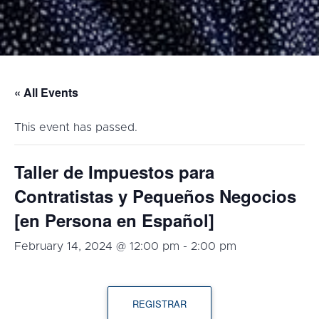
« All Events
This event has passed.
Taller de Impuestos para
Contratistas y Pequeños Negocios
[en Persona en Español]
February 14, 2024 @ 12:00 pm
-
2:00 pm
REGISTRAR