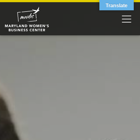
Translate