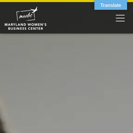
Translate