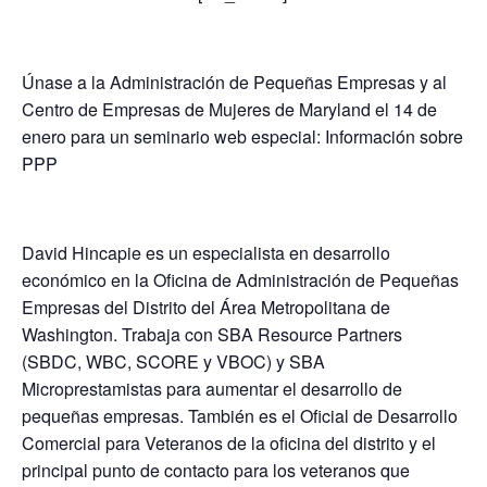
Únase a la Administración de Pequeñas Empresas y al
Centro de Empresas de Mujeres de Maryland el 14 de
enero para un seminario web especial
: Información sobre
PPP
David Hincapie es un especialista en desarrollo
económico en la Oficina de Administración de Pequeñas
Empresas del Distrito del Área Metropolitana de
Washington. Trabaja con SBA Resource Partners
(SBDC, WBC, SCORE y VBOC) y SBA
Microprestamistas para aumentar el desarrollo de
pequeñas empresas. También es el Oficial de Desarrollo
Comercial para Veteranos de la oficina del distrito y el
principal punto de contacto para los veteranos que