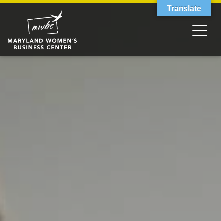
Translate